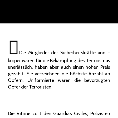
Die Mitglieder der Sicherheitskräfte und -
körper waren für die Bekämpfung des Terrorismus
unerlässlich, haben aber auch einen hohen Preis
gezahlt. Sie verzeichnen die höchste Anzahl an
Opfern. Uniformierte waren die bevorzugten
Opfer der Terroristen.
Die Vitrine zollt den Guardias Civiles, Polizisten