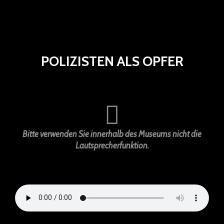
POLIZISTEN ALS OPFER
Bitte verwenden Sie innerhalb des Museums nicht die
Lautsprecherfunktion.