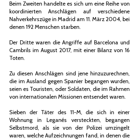
Beim Zweiten handelte es sich um eine Reihe von
koordinierten Anschlägen auf verschiedene
Nahverkehrszüge in Madrid am 11. März 2004, bei
denen 192 Menschen starben.
Der Dritte waren die Angriffe auf Barcelona und
Cambrils im August 2017, mit einer Bilanz von 16
Toten.
Zu diesen Anschlägen sind jene hinzuzurechnen,
die im Ausland gegen Spanier begangen wurden,
seien es Touristen, oder Soldaten, die im Rahmen
von internationalen Missionen entsendet waren.
Sieben der Täter des 11-M, die sich in einer
Wohnung in Leganés versteckten, begangen
Selbstmord, als sie von der Polizei umzingelt
waren, welche Aufzeichnungen fand, in denen die