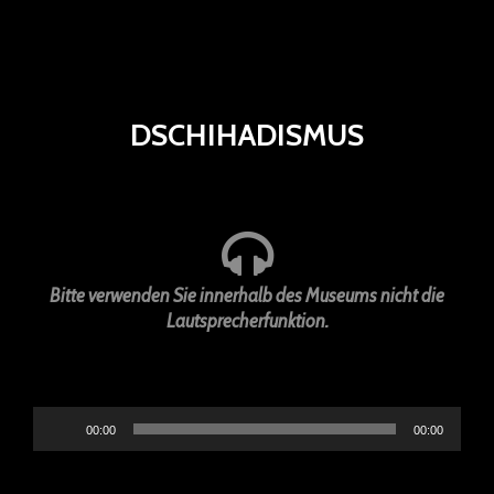
DSCHIHADISMUS
Bitte verwenden Sie innerhalb des Museums nicht die
Lautsprecherfunktion.
Reproductor
00:00
00:00
de
audio