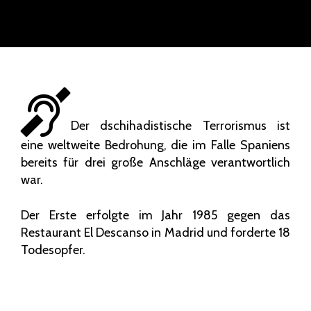
Der dschihadistische Terrorismus ist
eine weltweite Bedrohung, die im Falle Spaniens
bereits für drei große Anschläge verantwortlich
war.
Der Erste erfolgte im Jahr 1985 gegen das
Restaurant El Descanso in Madrid und forderte 18
Todesopfer.