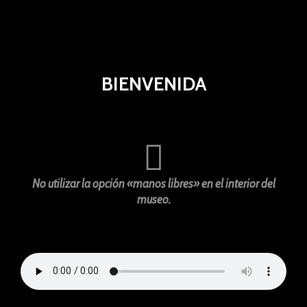
BIENVENIDA
No utilizar la opción «manos libres» en el interior del
museo.