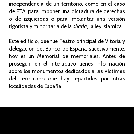
independencia de un territorio, como en el caso
de ETA, para imponer una dictadura de derechas
o de izquierdas o para implantar una versión
rigorista y minoritaria de la
sharia
, la ley islámica.
Este edificio, que fue Teatro principal de Vitoria y
delegación del Banco de España sucesivamente,
hoy es un Memorial de memoriales. Antes de
proseguir, en el interactivo tienes información
sobre los monumentos dedicados a las víctimas
del terrorismo que hay repartidos por otras
localidades de España.