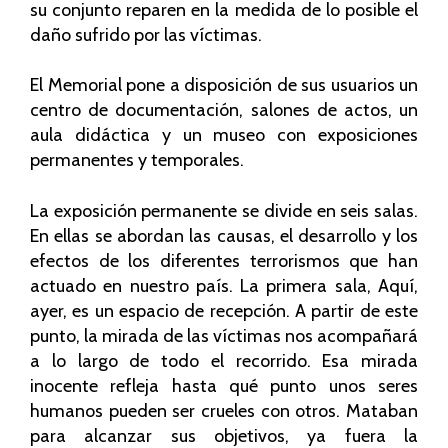
su conjunto reparen en la medida de lo posible el
daño sufrido por las víctimas.
El Memorial pone a disposición de sus usuarios un
centro de documentación, salones de actos, un
aula didáctica y un museo con exposiciones
permanentes y temporales.
La exposición permanente se divide en seis salas.
En ellas se abordan las causas, el desarrollo y los
efectos de los diferentes terrorismos que han
actuado en nuestro país. La primera sala, Aquí,
ayer, es un espacio de recepción. A partir de este
punto, la mirada de las víctimas nos acompañará
a lo largo de todo el recorrido. Esa mirada
inocente refleja hasta qué punto unos seres
humanos pueden ser crueles con otros. Mataban
para alcanzar sus objetivos, ya fuera la