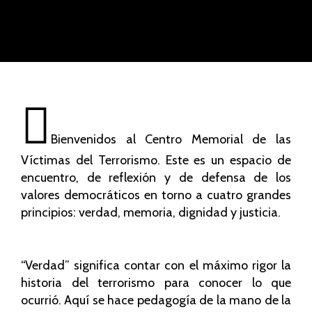
Bienvenidos al Centro Memorial de las
Víctimas del Terrorismo. Este es un espacio de
encuentro, de reflexión y de defensa de los
valores democráticos en torno a cuatro grandes
principios: verdad, memoria, dignidad y justicia.
“Verdad” significa contar con el máximo rigor la
historia del terrorismo para conocer lo que
ocurrió. Aquí se hace pedagogía de la mano de la