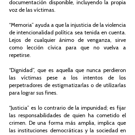
documentación disponible, incluyendo la propia
voz de las víctimas.
“Memoria” ayuda a que la injusticia de la violencia
de intencionalidad política sea tenida en cuenta.
Lejos de cualquier ánimo de venganza, sirve
como lección cívica para que no vuelva a
repetirse.
“Dignidad”, que es aquella que nunca perdieron
las víctimas pese a los intentos de los
perpetradores de estigmatizarlas o de utilizarlas
para lograr sus fines.
“Justicia” es lo contrario de la impunidad; es fijar
las responsabilidades de quien ha cometido el
crimen. De una forma más amplia, implica que
las instituciones democráticas y la sociedad en